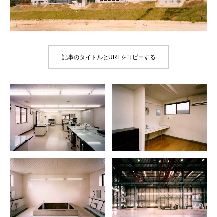
記事のタイトルとURLをコピーする