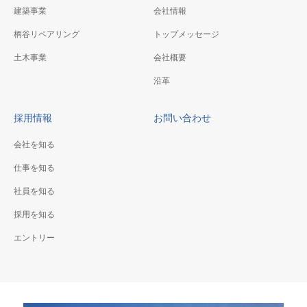
建築事業
会社情報
柄谷リペアリング
トップメッセージ
土木事業
会社概要
沿革
採用情報
お問い合わせ
会社を知る
仕事を知る
社員を知る
採用を知る
エントリー