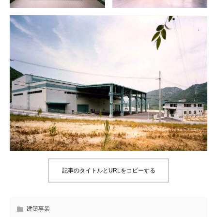
記事のタイトルとURLをコピーする
建築事業