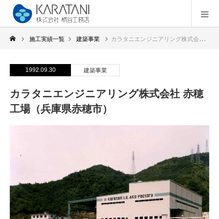
施工実績一覧
建築事業
カラタニエンジニアリング株式会社 赤穂工場（兵庫県赤穂市）
1992.09.30
建築事業
カラタニエンジニアリング株式会社 赤穂
工場（兵庫県赤穂市）