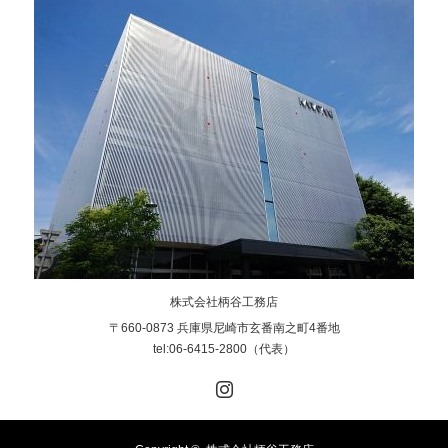
株式会社柄谷工務店
〒660-0873 兵庫県尼崎市玄番南之町4番地
tel:06-6415-2800（代表）
Instagram