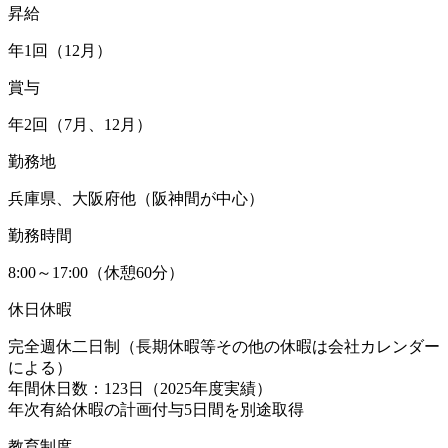
昇給
年1回（12月）
賞与
年2回（7月、12月）
勤務地
兵庫県、大阪府他（阪神間が中心）
勤務時間
8:00～17:00（休憩60分）
休日休暇
完全週休二日制（長期休暇等その他の休暇は会社カレンダー
による）
年間休日数：123日（2025年度実績）
年次有給休暇の計画付与5日間を別途取得
教育制度