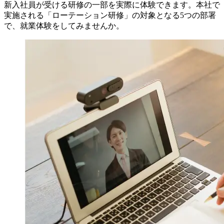
新入社員が受ける研修の一部を実際に体験できます。本社で
実施される「ローテーション研修」の対象となる5つの部署
で、就業体験をしてみませんか。