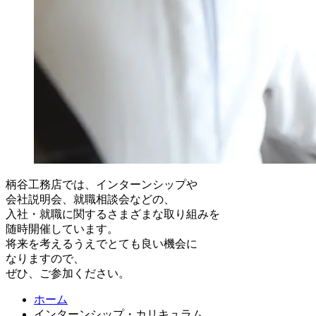
柄谷工務店では、インターンシップや
会社説明会、就職相談会などの、
入社・就職に関するさまざまな取り組みを
随時開催しています。
将来を考えるうえでとても良い機会に
なりますので、
ぜひ、ご参加ください。
ホーム
インターンシップ・カリキュラム