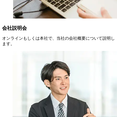
会社説明会
オンラインもしくは本社で、当社の会社概要について説明し
ます。