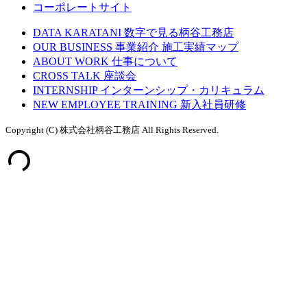
コーポレートサイト
DATA KARATANI
数字で見る柄谷工務店
OUR BUSINESS
事業紹介
施工実績マップ
ABOUT WORK
仕事について
CROSS TALK
座談会
INTERNSHIP
インターンシップ・カリキュラム
NEW EMPLOYEE TRAINING
新入社員研修
Copyright (C) 株式会社柄谷工務店 All Rights Reserved.