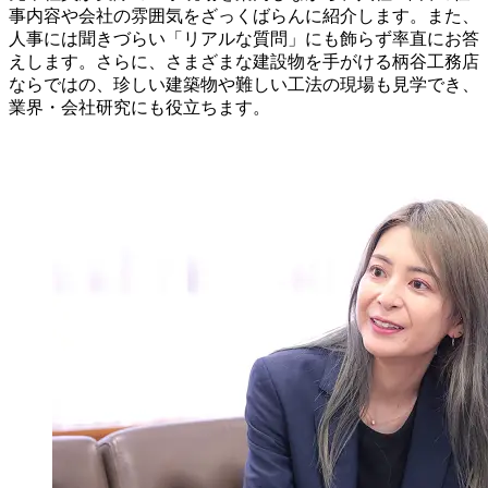
事内容や会社の雰囲気をざっくばらんに紹介します。また、
人事には聞きづらい「リアルな質問」にも飾らず率直にお答
えします。さらに、さまざまな建設物を手がける柄谷工務店
ならではの、珍しい建築物や難しい工法の現場も見学でき、
業界・会社研究にも役立ちます。