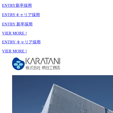
ENTRY
新卒採用
ENTRY
キャリア採用
ENTRY
新卒採用
VIER MORE !
ENTRY
キャリア採用
VIER MORE !