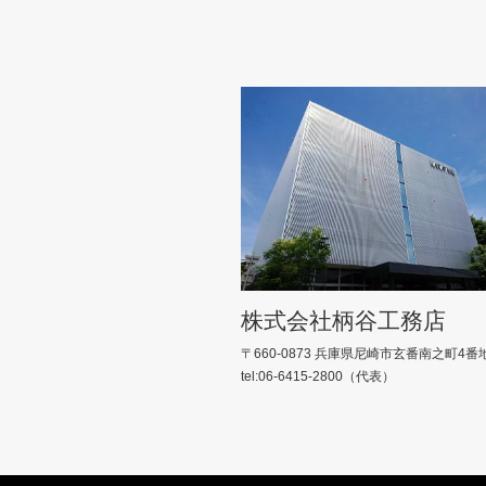
株式会社柄谷工務店
〒660-0873 兵庫県尼崎市玄番南之町4番
tel:06-6415-2800（代表）