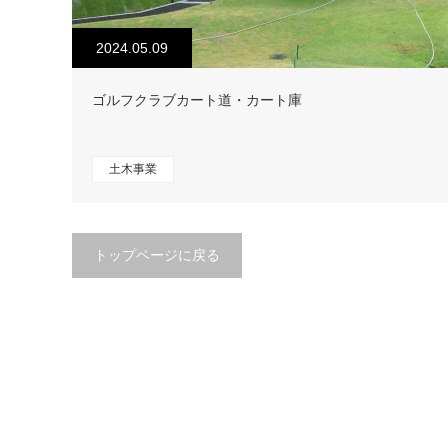
2024.05.09
ゴルフクラブカート道・カート庫
土木事業
トップページに戻る