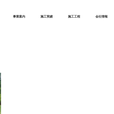
事業案内
施工実績
施工工程
会社情報