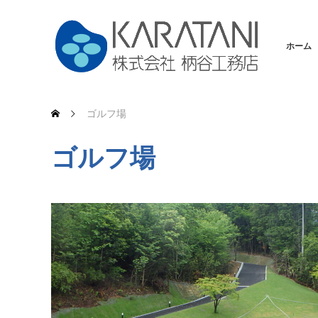
ホーム
ゴルフ場
ゴルフ場