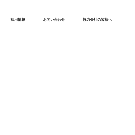
採用情報
お問い合わせ
協力会社の皆様へ